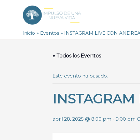
Ir
al
contenido
Inicio
Eventos
INSTAGRAM LIVE CON ANDREA
« Todos los Eventos
Este evento ha pasado.
INSTAGRAM 
abril 28, 2025 @ 8:00 pm
-
9:00 pm