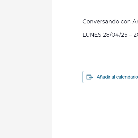
Conversando con And
LUNES 28/04/25 – 
Añadir al calendari