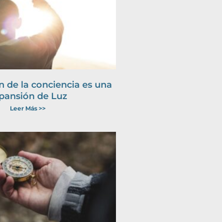
 de la conciencia es una
pansión de Luz
Leer Más >>