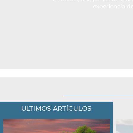
experiencia d
ULTIMOS ARTÍCULOS