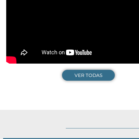
VER TODAS