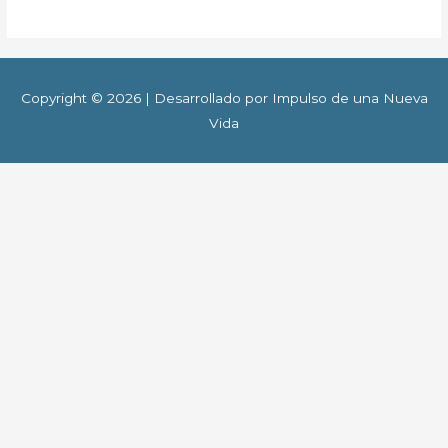
Copyright © 2026 | Desarrollado por Impulso de una Nueva
Vida