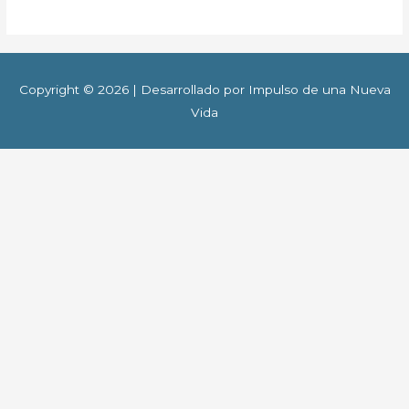
Copyright © 2026 | Desarrollado por Impulso de una Nueva
Vida