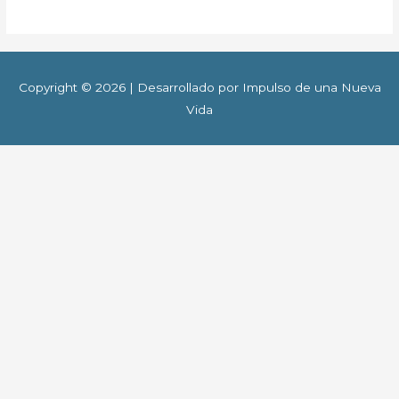
Copyright © 2026 | Desarrollado por Impulso de una Nueva
Vida