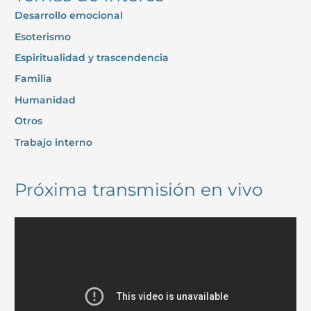
Desarrollo emocional
Esoterismo
Espiritualidad y trascendencia
Familia
Humanidad
Otros
Trabajo interno
Próxima transmisión en vivo