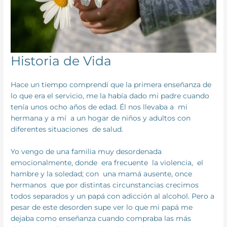
Historia de Vida
Hace un tiempo comprendí que la primera enseñanza de
lo que era el servicio, me la había dado mi padre cuando
tenía unos ocho años de edad. Él nos llevaba a mi
hermana y a mí a un hogar de niños y adultos con
diferentes situaciones de salud.
Yo vengo de una familia muy desordenada
emocionalmente, donde era frecuente la violencia, el
hambre y la soledad; con una mamá ausente, once
hermanos que por distintas circunstancias crecimos
todos separados y un papá con adicción al alcohol. Pero a
pesar de este desorden supe ver lo que mi papá me
dejaba como enseñanza cuando compraba las más