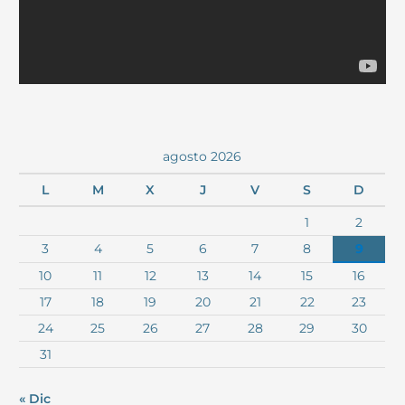
agosto 2026
L
M
X
J
V
S
D
1
2
3
4
5
6
7
8
9
10
11
12
13
14
15
16
17
18
19
20
21
22
23
24
25
26
27
28
29
30
31
« Dic