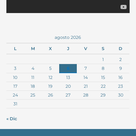
agosto 2026
L
M
X
J
V
S
D
1
2
3
4
5
6
7
8
9
10
11
12
13
14
15
16
17
18
19
20
21
22
23
24
25
26
27
28
29
30
31
« Dic