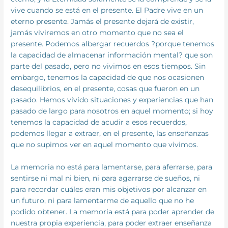
vive cuando se está en el presente. El Padre vive en un
eterno presente. Jamás el presente dejará de existir,
jamás viviremos en otro momento que no sea el
presente. Podemos albergar recuerdos ?porque tenemos
la capacidad de almacenar información mental? que son
parte del pasado, pero no vivimos en esos tiempos. Sin
embargo, tenemos la capacidad de que nos ocasionen
desequilibrios, en el presente, cosas que fueron en un
pasado. Hemos vivido situaciones y experiencias que han
pasado de largo para nosotros en aquel momento; si hoy
tenemos la capacidad de acudir a esos recuerdos,
podemos llegar a extraer, en el presente, las enseñanzas
que no supimos ver en aquel momento que vivimos.
La memoria no está para lamentarse, para aferrarse, para
sentirse ni mal ni bien, ni para agarrarse de sueños, ni
para recordar cuáles eran mis objetivos por alcanzar en
un futuro, ni para lamentarme de aquello que no he
podido obtener. La memoria está para poder aprender de
nuestra propia experiencia, para poder extraer enseñanza