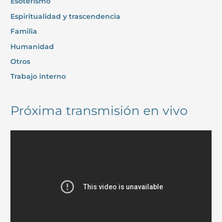
Esoterismo
Espiritualidad y trascendencia
Familia
Humanidad
Otros
Trabajo interno
Próxima transmisión en vivo