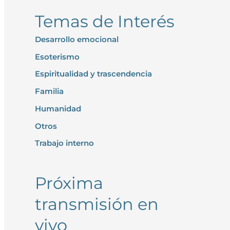
Temas de Interés
Desarrollo emocional
Esoterismo
Espiritualidad y trascendencia
Familia
Humanidad
Otros
Trabajo interno
Próxima
transmisión en
vivo