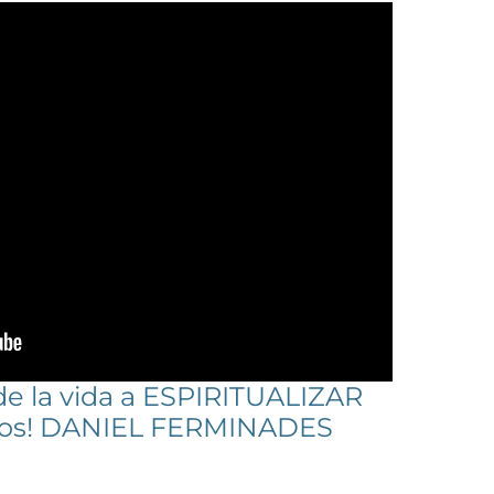
de la vida a ESPIRITUALIZAR
mos! DANIEL FERMINADES