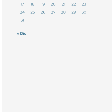
17
18
19
20
21
22
23
24
25
26
27
28
29
30
31
« Dic