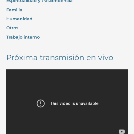
Espiritualidad y trascendencia
Familia
Humanidad
Otros
Trabajo interno
Próxima transmisión en vivo