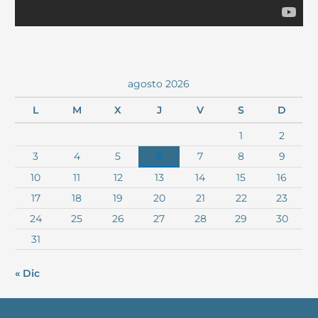
agosto 2026
L
M
X
J
V
S
D
1
2
3
4
5
6
7
8
9
10
11
12
13
14
15
16
17
18
19
20
21
22
23
24
25
26
27
28
29
30
31
« Dic