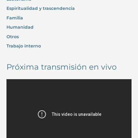
Espiritualidad y trascendencia
Familia
Humanidad
Otros
Trabajo interno
Próxima transmisión en vivo