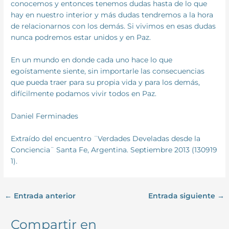
conocemos y entonces tenemos dudas hasta de lo que
hay en nuestro interior y más dudas tendremos a la hora
de relacionarnos con los demás. Si vivimos en esas dudas
nunca podremos estar unidos y en Paz.
En un mundo en donde cada uno hace lo que
egoístamente siente, sin importarle las consecuencias
que pueda traer para su propia vida y para los demás,
difícilmente podamos vivir todos en Paz.
Daniel Ferminades
Extraído del encuentro ¨Verdades Develadas desde la
Conciencia¨ Santa Fe, Argentina. Septiembre 2013 (130919
1).
←
Entrada anterior
Entrada siguiente
→
Compartir en