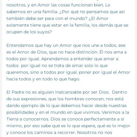
nosotros, y en Amor las cosas funcionan bien. Lo
sabemos en una familia. ¿Por qué no pensamos que así
también debe ser para con el mundo? ¿El Amor
solamente tiene que estar en la familia, los demás que se
ocu­pen de los suyos?
Entendamos que hay un Amor que nos une a todos, ese
es el Amor de Dios, que no hace distinción. Él nos ama a
todos por igual. Aprendamos a entender que amar a
todos por igual no se trata de amar solo lo que
queremos, sino a todos por igual, poner por igual el Amor
hacia todos y en todo lo que hago.
El Padre no es alguien inalcanzable por ser Dios. Dentro
de sus expresiones, que los hombres conocen, nos está
dando ejemplo de lo que debemos hacer desde nuestras
posibilidades y en el mundo en que vivimos. Venimos a la
Tierra a conocernos. Dios se conoce perfectamente a sí
mismo, por eso sabe qué es lo que espera, qué es lo mejor
y conoce los caminos a recorrer. Nosotros no nos