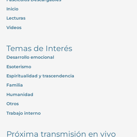
Inicio
Lecturas
Videos
Temas de Interés
Desarrollo emocional
Esoterismo
Espiritualidad y trascendencia
Familia
Humanidad
Otros
Trabajo interno
Próxima transmisión en vivo