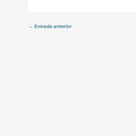
←
Entrada anterior