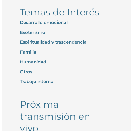
Temas de Interés
Desarrollo emocional
Esoterismo
Espiritualidad y trascendencia
Familia
Humanidad
Otros
Trabajo interno
Próxima
transmisión en
vivo