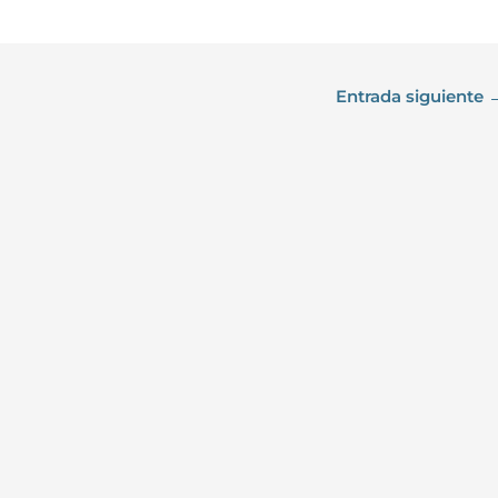
Entrada siguiente