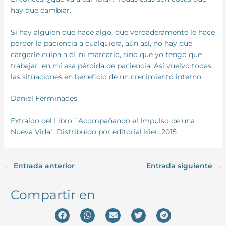
hay que cambiar.
Si hay alguien que hace algo, que verdaderamente le hace
perder la paciencia a cualquiera, aún así, no hay que
cargarle culpa a él, ni marcarlo, sino que yo tengo que
trabajar en mí esa pérdida de paciencia. Así vuelvo todas
las situaciones en beneficio de un crecimiento interno.
Daniel Ferminades
Extraído del Libro ¨Acompañando el Impulso de una
Nueva Vida¨ Distribuido por editorial Kier. 2015
←
Entrada anterior
Entrada siguiente
→
Compartir en