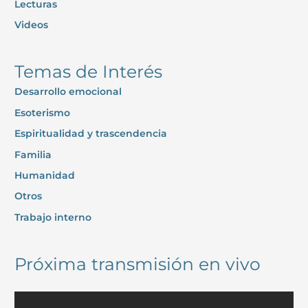
Lecturas
Videos
Temas de Interés
Desarrollo emocional
Esoterismo
Espiritualidad y trascendencia
Familia
Humanidad
Otros
Trabajo interno
Próxima transmisión en vivo