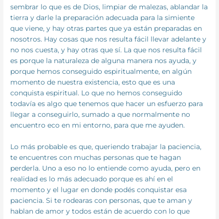
sembrar lo que es de Dios, limpiar de malezas, ablandar la
tierra y darle la preparación adecuada para la simiente
que viene, y hay otras partes que ya están preparadas en
nosotros. Hay cosas que nos resulta fácil llevar adelante y
no nos cuesta, y hay otras que sí. La que nos resulta fácil
es porque la naturaleza de alguna manera nos ayuda, y
porque hemos conseguido espiritualmente, en algún
momento de nuestra existencia, esto que es una
conquista espiritual. Lo que no hemos conseguido
todavía es algo que tenemos que hacer un esfuerzo para
llegar a conseguirlo, sumado a que normalmente no
encuentro eco en mi entorno, para que me ayuden.
Lo más probable es que, queriendo trabajar la paciencia,
te encuentres con muchas personas que te hagan
perderla. Uno a eso no lo entiende como ayuda, pero en
realidad es lo más adecuado porque es ahí en el
momento y el lugar en donde podés conquistar esa
paciencia. Si te rodearas con personas, que te aman y
hablan de amor y todos están de acuerdo con lo que